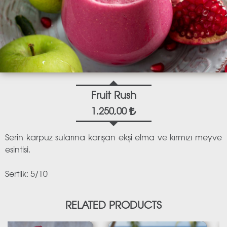
Fruit Rush
1.250,00
Serin karpuz sularına karışan ekşi elma ve kırmızı meyve
esintisi.
Sertlik: 5/10
RELATED PRODUCTS