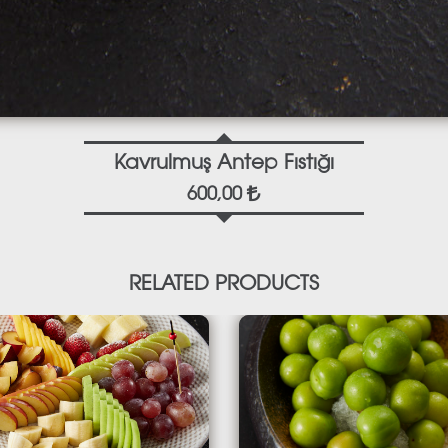
Kavrulmuş Antep Fıstığı
600,00
RELATED PRODUCTS