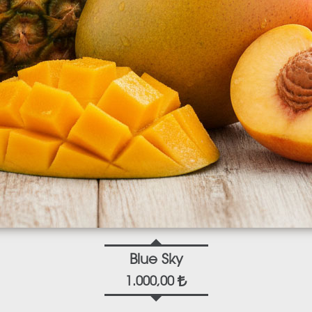
Blue Sky
1.000,00