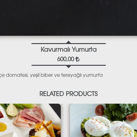
Kavurmalı Yumurta
600,00
 domatesi, yeşil biber ve tereyağlı yumurta
RELATED PRODUCTS