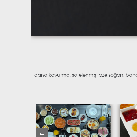
dana kavurma, sotelenmiş taze soğan, bahçe