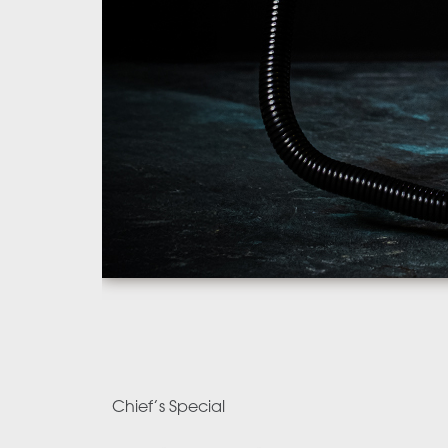
Chief’s Special