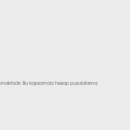
lanmaktadır. Bu kapsamda hesap pusulalarına