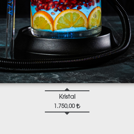
Kristal
1.750,00