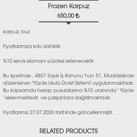
Frozen Karpuz
650,00
karpuz, buz
Fiyatlarımıza kdv dahildir.
%10 servis elamanı yüzdesi eklenecektir.
Bu işyerinde , 4857 Sayılı İş Kanunu 'nun 51. Maddesinde
düzenlenen 'Yüzde Usulü Ücret Sistemi' uygulanmaktadır.
Bu kapsamda hesap pusulalarına %10 oranında ' Yüzde
' eklenmektedir ve çalışanlara dağıtılmaktadır.
Fiyatlarımız 27.07.2026 tarihinde güncellenmiştir.
RELATED PRODUCTS